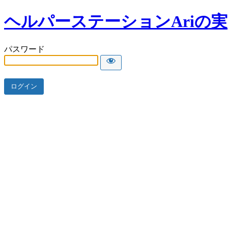
ヘルパーステーションAriの実
パスワード